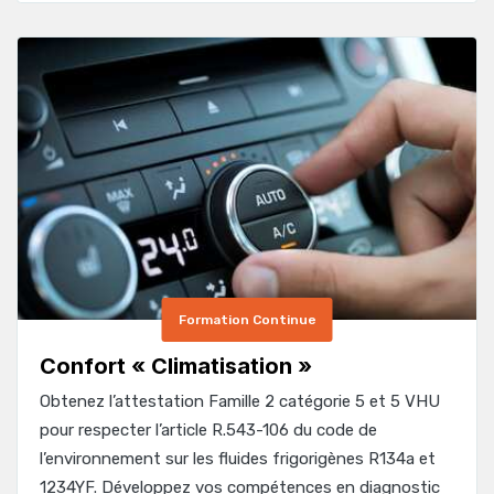
Formation Continue
Confort « Climatisation »
Obtenez l’attestation Famille 2 catégorie 5 et 5 VHU
pour respecter l’article R.543-106 du code de
l’environnement sur les fluides frigorigènes R134a et
1234YF. Développez vos compétences en diagnostic