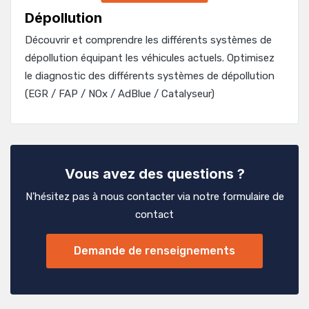
Dépollution
Découvrir et comprendre les différents systèmes de
dépollution équipant les véhicules actuels. Optimisez
le diagnostic des différents systèmes de dépollution
(EGR / FAP / NOx / AdBlue / Catalyseur)
Vous avez des questions ?
N'hésitez pas à nous contacter via notre formulaire de
contact
Demande de renseignements