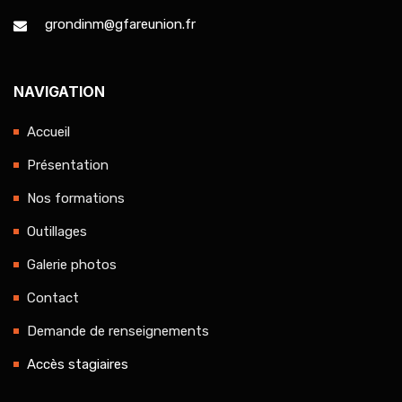
grondinm@gfareunion.fr
NAVIGATION
Accueil
Présentation
Nos formations
Outillages
Galerie photos
Contact
Demande de renseignements
Accès stagiaires