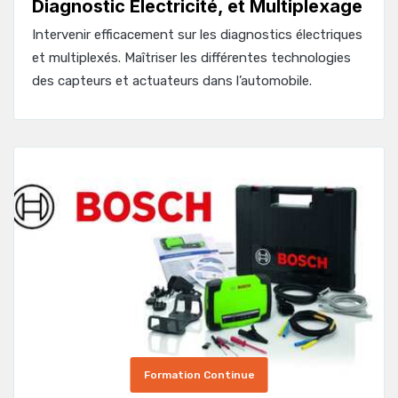
Diagnostic Électricité, et Multiplexage
Intervenir efficacement sur les diagnostics électriques
et multiplexés. Maîtriser les différentes technologies
des capteurs et actuateurs dans l’automobile.
Formation Continue