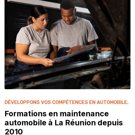
CONTACT
ACCÈS COURS EN LIGNE
RÉSERVATIONS & ACCÈS MEMBRES
DÉVELOPPONS VOS COMPÉTENCES EN AUTOMOBILE.
Formations en maintenance
automobile à La Réunion depuis
2010