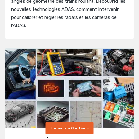
angles de géométrie des trains roulant. Découvrez les
nouvelles technologies ADAS, comment intervenir
pour calibrer et régler les radars et les caméras de
l’ADAS.
Formation Continue