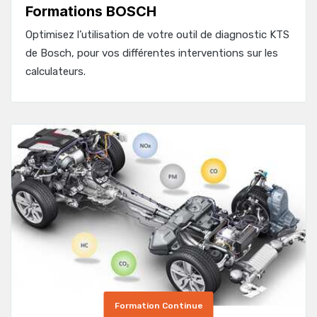
Formations BOSCH
Optimisez l’utilisation de votre outil de diagnostic KTS
de Bosch, pour vos différentes interventions sur les
calculateurs.
Formation Continue