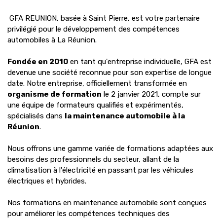
GFA REUNION, basée à Saint Pierre, est votre partenaire
privilégié pour le développement des compétences
automobiles à La Réunion.
Fondée en 2010
en tant qu'entreprise individuelle, GFA est
devenue une société reconnue pour son expertise de longue
date. Notre entreprise, officiellement transformée en
organisme de formation
le 2 janvier 2021, compte sur
une équipe de formateurs qualifiés et expérimentés,
spécialisés dans
la maintenance automobile à la
Réunion
.
Nous offrons une gamme variée de formations adaptées aux
besoins des professionnels du secteur, allant de la
climatisation à l'électricité en passant par les véhicules
électriques et hybrides.
Nos formations en maintenance automobile sont conçues
pour améliorer les compétences techniques des