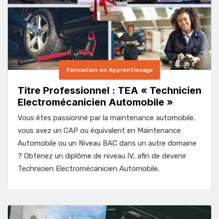
Formation en Apprentissage
Titre Professionnel : TEA « Technicien
Electromécanicien Automobile »
Vous êtes passionné par la maintenance automobile,
vous avez un CAP ou équivalent en Maintenance
Automobile ou un Niveau BAC dans un autre domaine
? Obtenez un diplôme de niveau IV, afin de devenir
Technicien Electromécanicien Automobile.