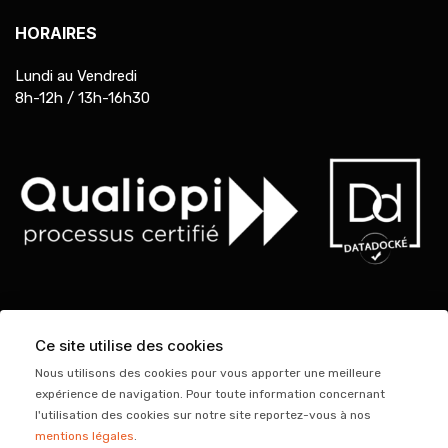
HORAIRES
Lundi au Vendredi
8h-12h / 13h-16h30
Ce site utilise des cookies
Nous utilisons des cookies pour vous apporter une meilleure
expérience de navigation. Pour toute information concernant
l'utilisation des cookies sur notre site reportez-vous à nos
mentions légales
.