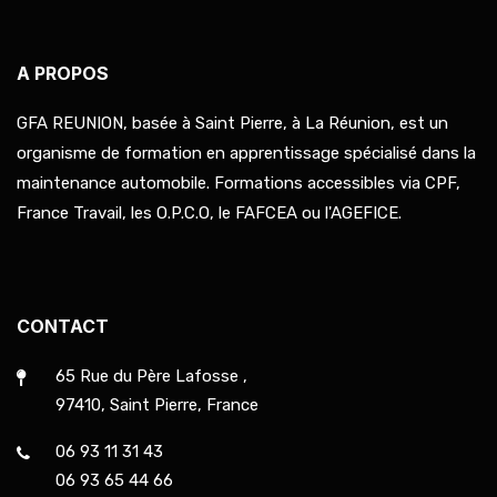
A PROPOS
GFA REUNION, basée à Saint Pierre, à La Réunion, est un
organisme de formation en apprentissage spécialisé dans la
maintenance automobile. Formations accessibles via CPF,
France Travail, les O.P.C.O, le FAFCEA ou l'AGEFICE.
CONTACT
65 Rue du Père Lafosse ,
97410, Saint Pierre, France
06 93 11 31 43
06 93 65 44 66