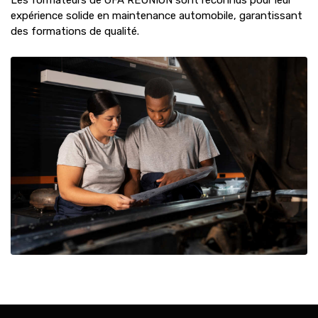
expérience solide en maintenance automobile, garantissant
des formations de qualité.