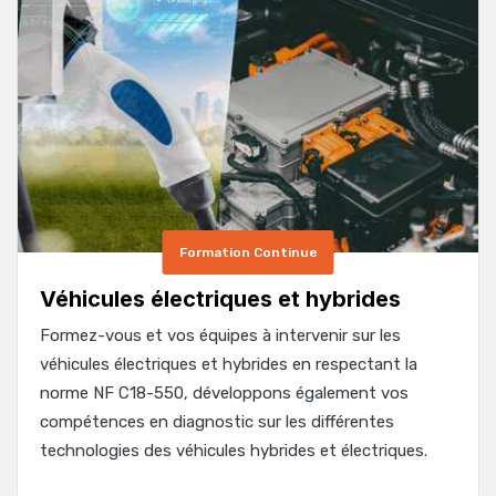
Formation Continue
Véhicules électriques et hybrides
Formez-vous et vos équipes à intervenir sur les
véhicules électriques et hybrides en respectant la
norme NF C18-550, développons également vos
compétences en diagnostic sur les différentes
technologies des véhicules hybrides et électriques.