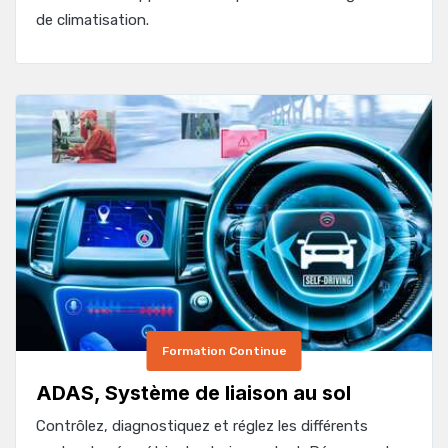
de climatisation.
Formation Continue
ADAS, Système de liaison au sol
Contrôlez, diagnostiquez et réglez les différents