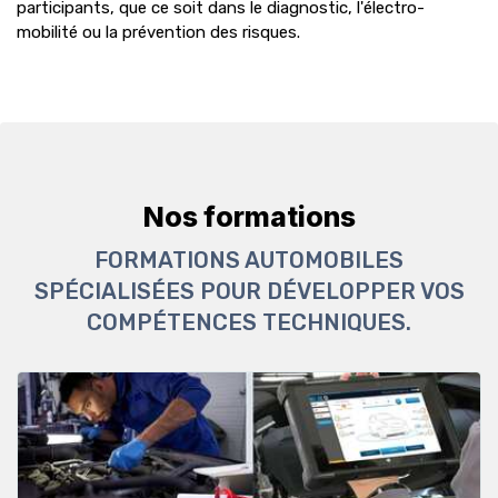
participants, que ce soit dans le diagnostic, l'électro-
mobilité ou la prévention des risques.
Nos formations
FORMATIONS AUTOMOBILES
SPÉCIALISÉES POUR DÉVELOPPER VOS
COMPÉTENCES TECHNIQUES.